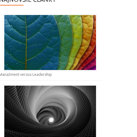
Manažment verzus Leadership